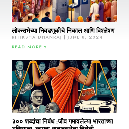
लोकसभेच्या निवडणुकीचे निकाल आणि विश्लेषण
RITIKSHA DHANRAJ
JUNE 8, 2024
READ MORE »
३०० शब्दांचा निबंध :जीव गमावलेल्या भारताच्या