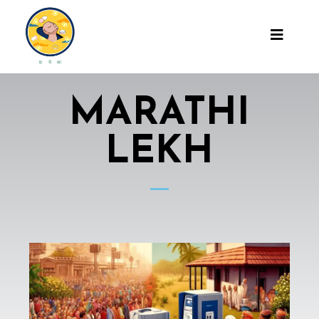
MARATHI
LEKH