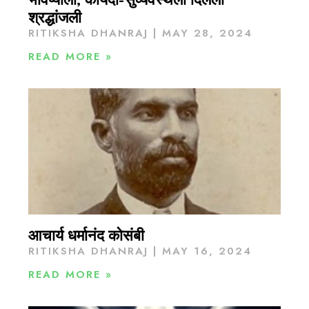
भविष्याला, कायदा-सुव्यवस्थेला दिलेली
श्रद्धांजली
RITIKSHA DHANRAJ
MAY 28, 2024
READ MORE »
आचार्य धर्मानंद कोसंबी
RITIKSHA DHANRAJ
MAY 16, 2024
READ MORE »