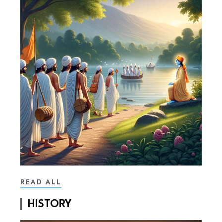
READ ALL
HISTORY