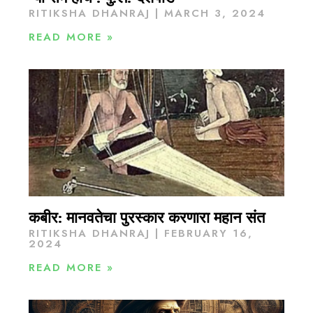
RITIKSHA DHANRAJ
MARCH 3, 2024
READ MORE »
कबीर: मानवतेचा पुरस्कार करणारा महान संत
RITIKSHA DHANRAJ
FEBRUARY 16,
2024
READ MORE »