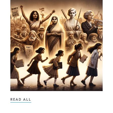
READ ALL