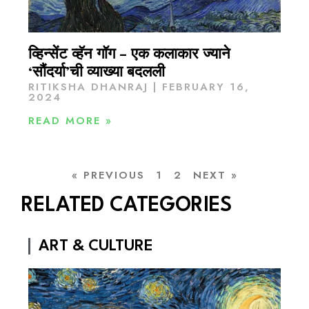
व्हिन्सेंट व्हॅन गॉग – एक कलाकार ज्याने
‘सौंदर्या’ची व्याख्या बदलली
RITIKSHA DHANRAJ
FEBRUARY 16,
2024
READ MORE »
« PREVIOUS
1
2
NEXT »
RELATED CATEGORIES
ART & CULTURE