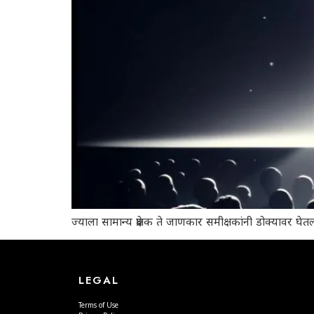
ज्याला सामान्य प्रेक्षक ते जाणकार समीक्षकांनी डोक्यावर
LEGAL
Terms of Use