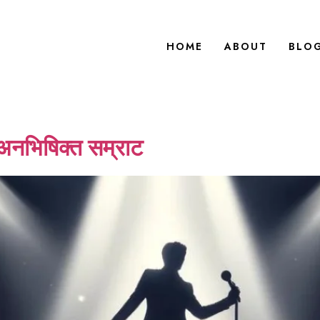
HOME
ABOUT
BLO
 अनभिषिक्त सम्राट