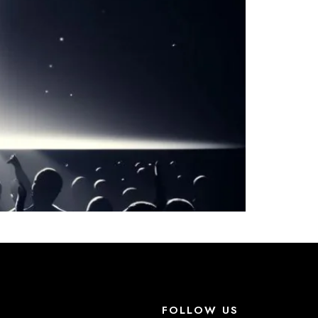
FOLLOW US