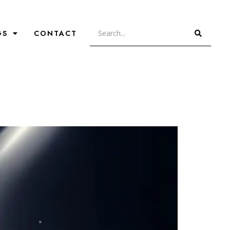
GS
CONTACT