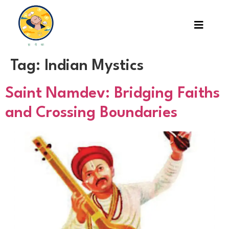
Tag:
Indian Mystics
Saint Namdev: Bridging Faiths
and Crossing Boundaries