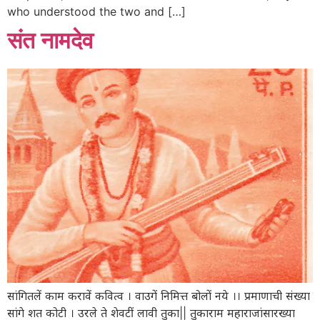
who understood the two and […]
संत नामदेव
सांगितलें काम करावें कवित्व । वाउगें निमित्त बोलों नये ।। प्रमाणाची संख्या
सांगे शत कोटी । उरले ते शेवटीं लावी तुका|| तुकाराम महाराजांसारख्या